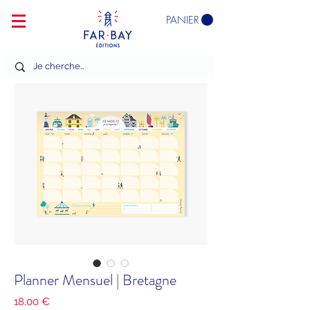
PANIER
Planner Mensuel | Bretagne
Prix
18,00 €