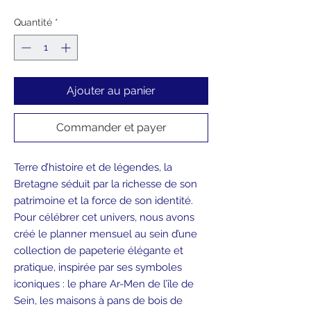
Quantité
*
Ajouter au panier
Commander et payer
Terre d’histoire et de légendes, la
Bretagne séduit par la richesse de son
patrimoine et la force de son identité.
Pour célébrer cet univers, nous avons
créé le planner mensuel au sein d’une
collection de papeterie élégante et
pratique, inspirée par ses symboles
iconiques : le phare Ar-Men de l’île de
Sein, les maisons à pans de bois de