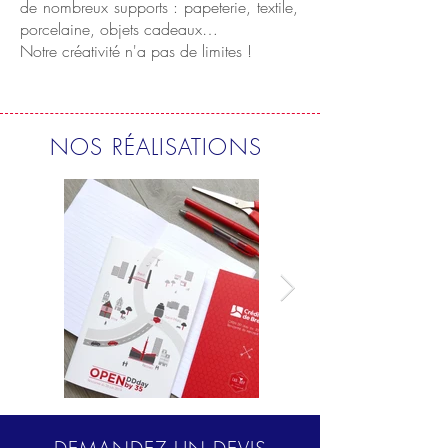
de nombreux supports : papeterie, textile,
porcelaine, objets cadeaux…
Notre créativité n'a pas de limites !
NOS RÉALISATIONS