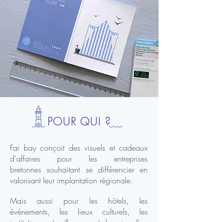
POUR QUI ?
Far bay conçoit des visuels et cadeaux
d'affaires pour les entreprises
bretonnes souhaitant se différencier en
valorisant leur implantation régionale.
Mais aussi pour les hôtels, les
événements, les lieux culturels, les