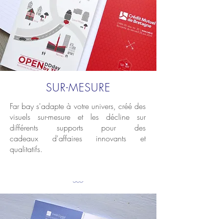
SUR-MESURE
Far bay s'adapte à votre univers, créé des
visuels sur-mesure et les décline sur
différents supports pour des
cadeaux d'affaires innovants et
qualitatifs.