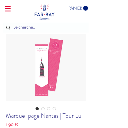
PANIER
Marque-page Nantes | Tour Lu
Prix
1,90 €