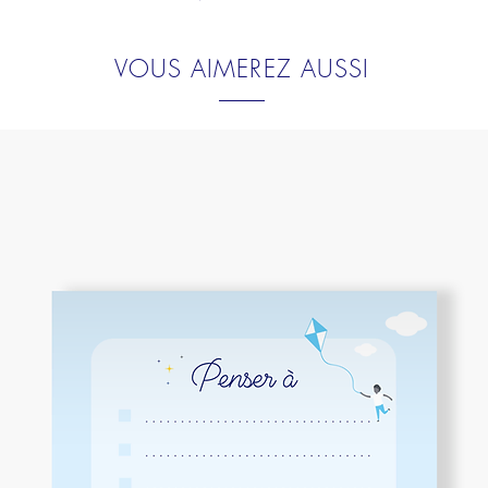
VOUS AIMEREZ AUSSI