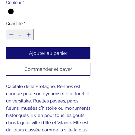
Couleur
*
Quantité
*
Ajouter au panier
Commander et payer
Capitale de la Bretagne, Rennes est
connue pour son dynamisme culturel et
universitaire. Ruelles pavées, parcs
fleuris, musées d’histoire ou monuments
historiques, il y en pour tous les goûts
dans la jolie ville d’Ille et Vilaine. Elle est
d’ailleurs classée comme la ville la plus