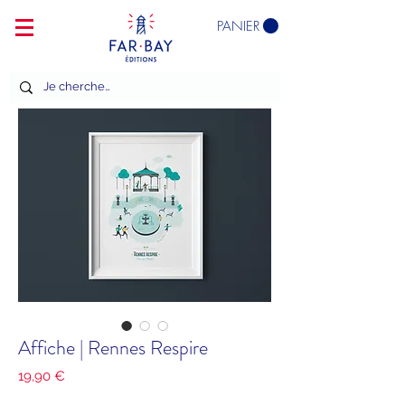
PANIER
Affiche | Rennes Respire
Prix
19,90 €