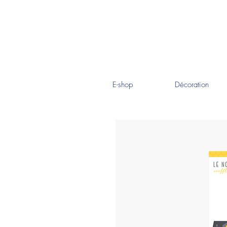
E-shop
Décoration