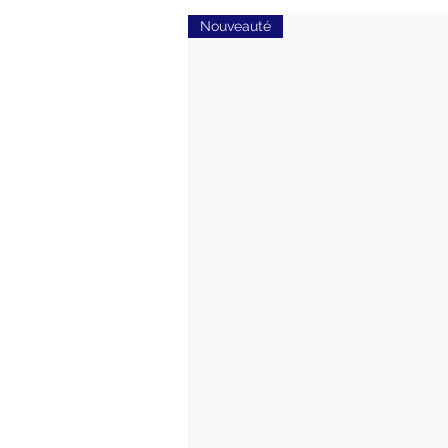
Nouveauté