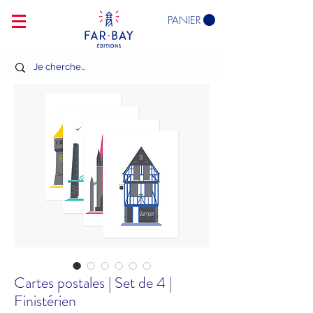
PANIER
Cartes postales | Set de 4 |
Finistérien