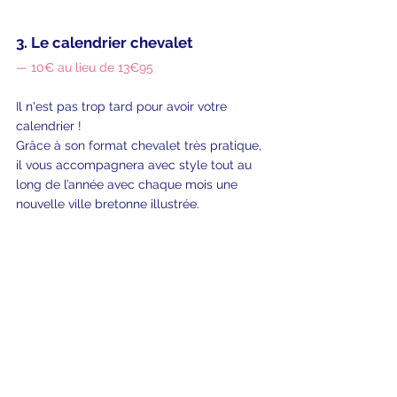
3. Le calendrier chevalet
— 10€ au lieu de 13€95
Il n'est pas trop tard pour avoir votre 
calendrier ! 
Grâce à son format chevalet très pratique, 
il vous accompagnera avec style tout au 
long de l’année avec chaque mois une 
nouvelle ville bretonne illustrée.