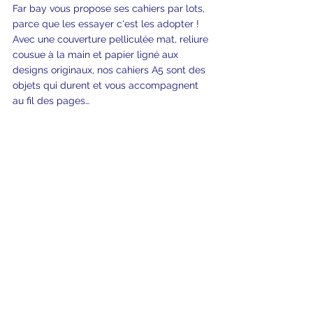
Far bay vous propose ses cahiers par lots, 
parce que les essayer c'est les adopter ! 
Avec une couverture pelliculée mat, reliure 
cousue à la main et papier ligné aux 
designs originaux, nos cahiers A5 sont des 
objets qui durent et vous accompagnent 
au fil des pages…