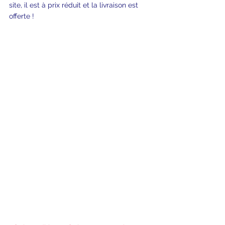
site, il est à prix réduit et la livraison est 
offerte !