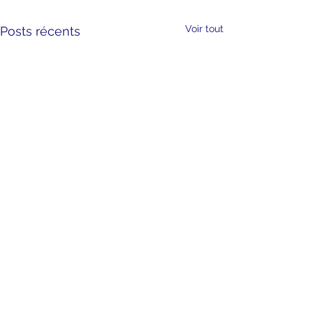
Voir tout
Posts récents
Commentaires