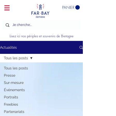
PANIER
Lisez ici nos périples et souvenirs de Bretagne
Actualités
Tous les posts
Tous les posts
Presse
Sur-mesure
Événements
Portraits
Freebies
Partenariats