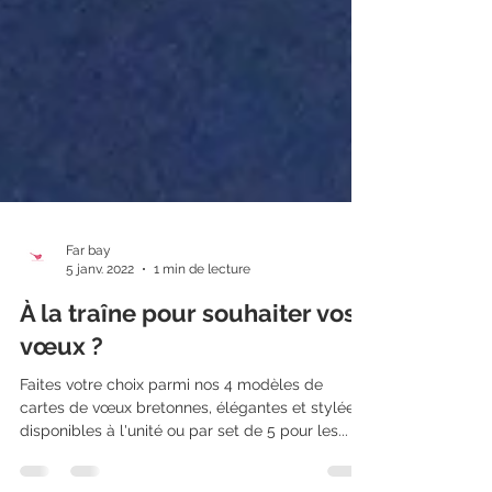
Far bay
5 janv. 2022
1 min de lecture
À la traîne pour souhaiter vos
vœux ?
Faites votre choix parmi nos 4 modèles de
cartes de vœux bretonnes, élégantes et stylées,
disponibles à l'unité ou par set de 5 pour les...