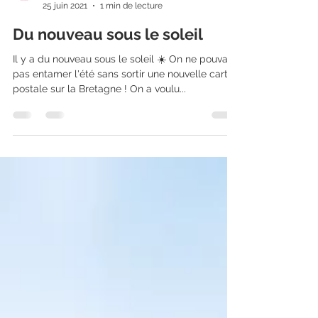
Far bay
25 juin 2021
1 min de lecture
Du nouveau sous le soleil
Il y a du nouveau sous le soleil ☀️ On ne pouvait
pas entamer l'été sans sortir une nouvelle carte
postale sur la Bretagne ! On a voulu...