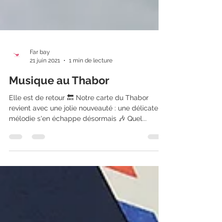
Far bay
21 juin 2021
1 min de lecture
Musique au Thabor
Elle est de retour 🔙 Notre carte du Thabor
revient avec une jolie nouveauté : une délicate
mélodie s'en échappe désormais 🎶 Quel...