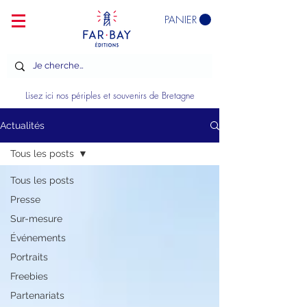
PANIER
Lisez ici nos périples et souvenirs de Bretagne
Actualités
Tous les posts
Tous les posts
Presse
Sur-mesure
Événements
Portraits
Freebies
Partenariats