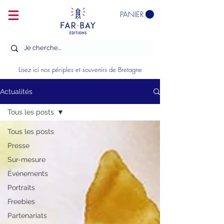
PANIER
Lisez ici nos périples et souvenirs de Bretagne
Actualités
Tous les posts
Tous les posts
Presse
Sur-mesure
Événements
Portraits
Freebies
Partenariats