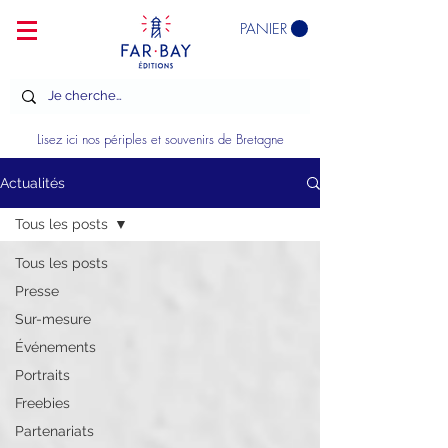
PANIER
Lisez ici nos périples et souvenirs de Bretagne
Actualités
Tous les posts
Tous les posts
Presse
Sur-mesure
Événements
Portraits
Freebies
Partenariats