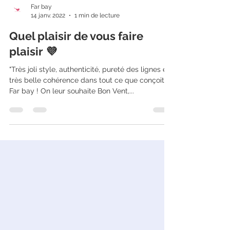
Far bay
14 janv. 2022
1 min de lecture
Quel plaisir de vous faire
plaisir 💜
"Très joli style, authenticité, pureté des lignes et
très belle cohérence dans tout ce que conçoit
Far bay ! On leur souhaite Bon Vent,...