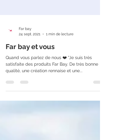
Far bay
24 sept. 2021
1 min de lecture
Far bay et vous
Quand vous parlez de nous ❤️ "Je suis très
satisfaite des produits Far Bay. De très bonne
qualité, une création rennaise et une...