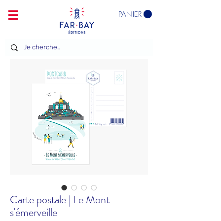
PANIER
Carte postale | Le Mont
s'émerveille