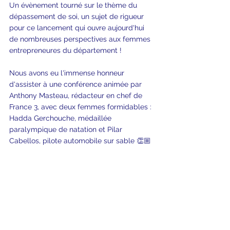
Un évènement tourné sur le thème du 
dépassement de soi, un sujet de rigueur 
pour ce lancement qui ouvre aujourd'hui 
de nombreuses perspectives aux femmes 
entrepreneures du département !
Nous avons eu l'immense honneur 
d'assister à une conférence animée par 
Anthony Masteau, rédacteur en chef de 
France 3, avec deux femmes formidables : 
Hadda Gerchouche, médaillée 
paralympique de natation et Pilar 
Cabellos, pilote automobile sur sable 👏🏼