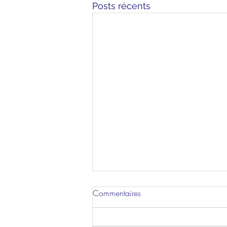
Posts récents
Commentaires