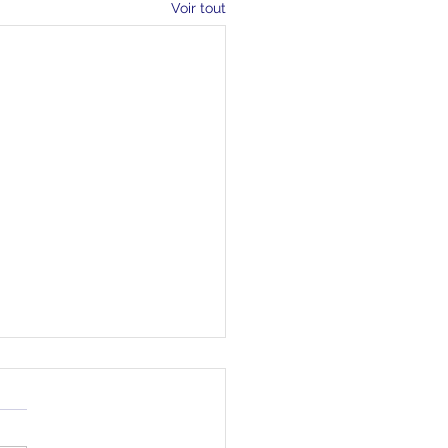
Voir tout