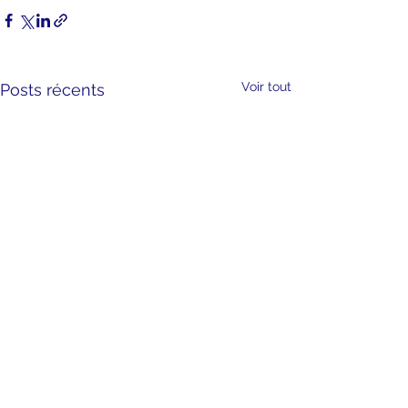
Voir tout
Posts récents